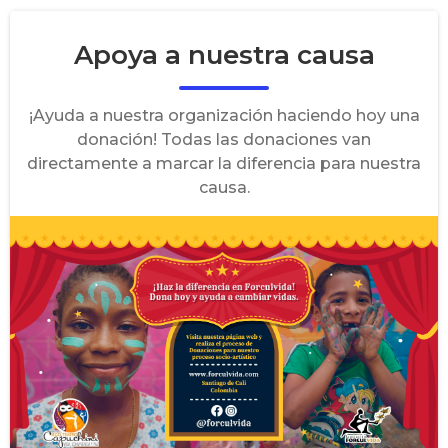
Apoya a nuestra causa
¡Ayuda a nuestra organización haciendo hoy una
donación! Todas las donaciones van
directamente a marcar la diferencia para nuestra
causa.