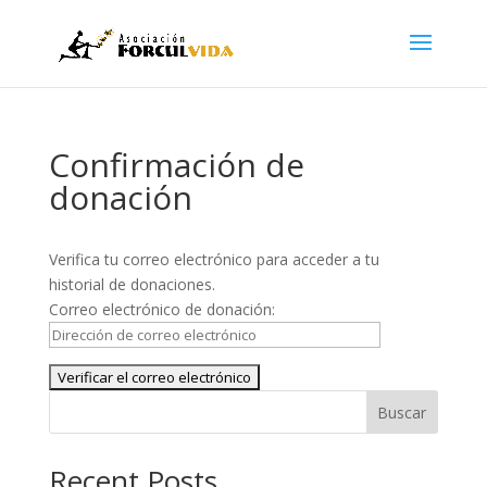
Confirmación de
donación
Verifica tu correo electrónico para acceder a tu
historial de donaciones.
Correo electrónico de donación:
Buscar
Recent Posts